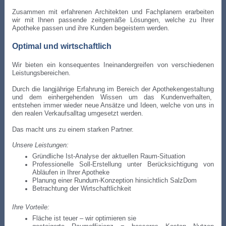
Zusammen mit erfahrenen Architekten und Fachplanern erarbeiten
wir mit Ihnen passende zeitgemäße Lösungen, welche zu Ihrer
Apotheke passen und ihre Kunden begeistern werden.
Optimal und wirtschaftlich
Wir bieten ein konsequentes Ineinandergreifen von verschiedenen
Leistungsbereichen.
Durch die langjährige Erfahrung im Bereich der Apothekengestaltung
und dem einhergehenden Wissen um das Kundenverhalten,
entstehen immer wieder neue Ansätze und Ideen, welche von uns in
den realen Verkaufsalltag umgesetzt werden.
Das macht uns zu einem starken Partner.
Unsere Leistungen:
Gründliche Ist-Analyse der aktuellen Raum-Situation
Professionelle Soll-Erstellung unter Berücksichtigung von
Abläufen in Ihrer Apotheke
Planung einer Rundum-Konzeption hinsichtlich SalzDom
Betrachtung der Wirtschaftlichkeit
Ihre Vorteile:
Fläche ist teuer – wir optimieren sie