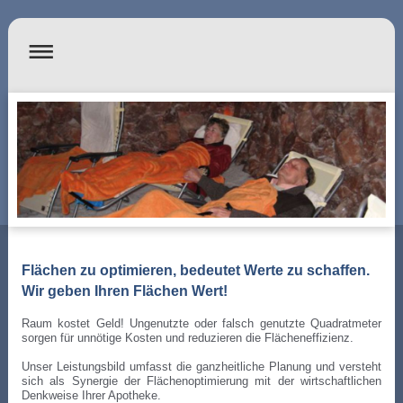
Flächen zu optimieren, bedeutet Werte zu schaffen.
Wir geben Ihren Flächen Wert!
Raum kostet Geld! Ungenutzte oder falsch genutzte Quadratmeter
sorgen für unnötige Kosten und reduzieren die Flächeneffizienz.
Unser Leistungsbild umfasst die ganzheitliche Planung und versteht
sich als Synergie der Flächenoptimierung mit der wirtschaftlichen
Denkweise Ihrer Apotheke.