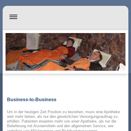
Business-to-Business
Um in der heutigen Zeit Position zu beziehen, muss eine Apotheke
weit mehr bieten, als nur den gesetzlichen Versorgungsauftrag zu
erfüllen. Patienten erwarten mehr von einer Apotheke, als nur die
Belieferung mit Arzneimitteln und den allgemeinen Service, wie
verleihen von Milchpumpen und Blutdruckmessungen.