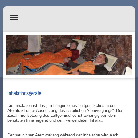
Inhalationsgeräte
Die Inhalation ist das „Einbringen eines Luftgemisches in den
Atemtrakt unter Ausnutzung des natürlichen Atemvorgangs“. Die
Zusammensetzung des Luftgemisches ist abhängig von dem
benutzten Inhaliergerät und dem verwendeten Inhalat.
Der natürlichen Atemvorgang während der Inhalation wird auch